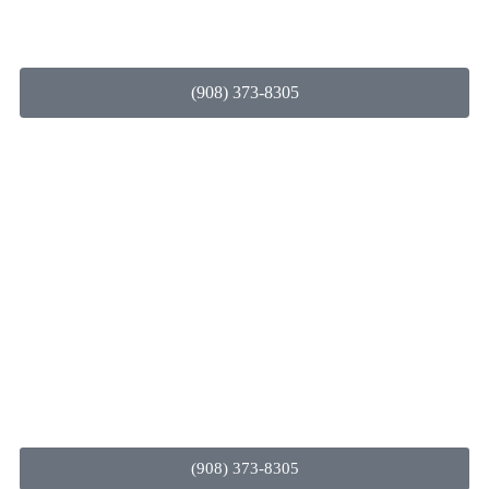
(908) 373-8305
(908) 373-8305