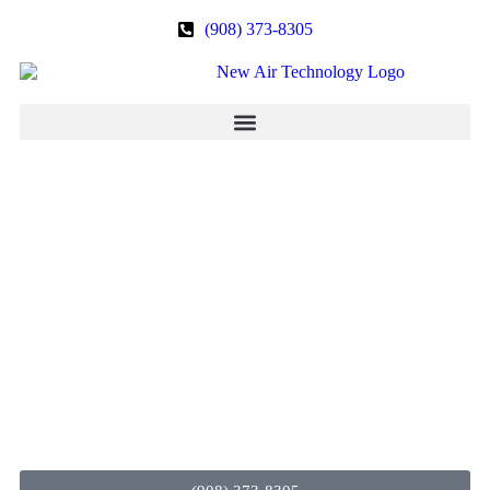
(908) 373-8305