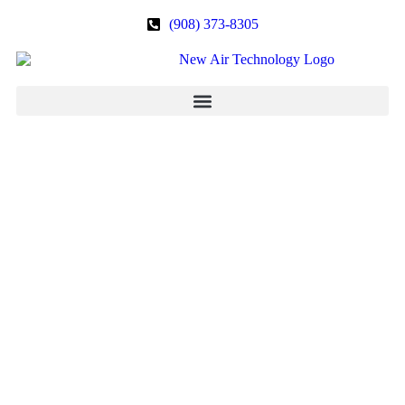
(908) 373-8305