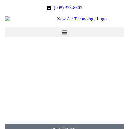
(908) 373-8305