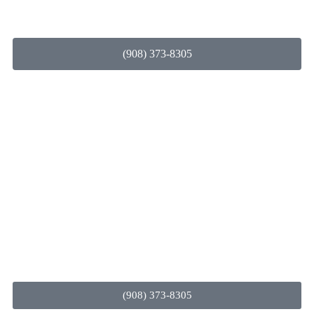
(908) 373-8305
(908) 373-8305